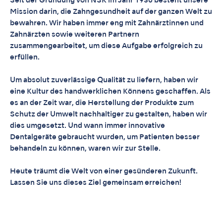
Seit der Gründung von NSK im Jahr 1930 besteht unsere
Mission darin, die Zahngesundheit auf der ganzen Welt zu
bewahren. Wir haben immer eng mit Zahnärztinnen und
Zahnärzten sowie weiteren Partnern
zusammengearbeitet, um diese Aufgabe erfolgreich zu
erfüllen.
Um absolut zuverlässige Qualität zu liefern, haben wir
eine Kultur des handwerklichen Könnens geschaffen. Als
es an der Zeit war, die Herstellung der Produkte zum
Schutz der Umwelt nachhaltiger zu gestalten, haben wir
dies umgesetzt. Und wann immer innovative
Dentalgeräte gebraucht wurden, um Patienten besser
behandeln zu können, waren wir zur Stelle.
Heute träumt die Welt von einer gesünderen Zukunft.
Lassen Sie uns dieses Ziel gemeinsam erreichen!