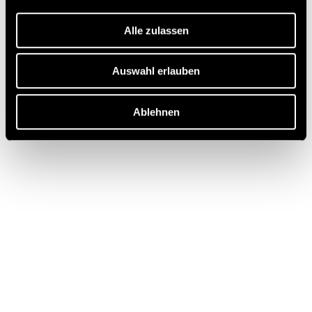
Alle zulassen
Auswahl erlauben
Ablehnen