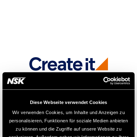
Diese Webseite verwendet Cookies
Wir verwenden Cookies, um Inhalte und Anzeigen zu
personalisieren, Funktionen für soziale Medien anbieten
zu können und die Zugriffe auf unsere Website zu