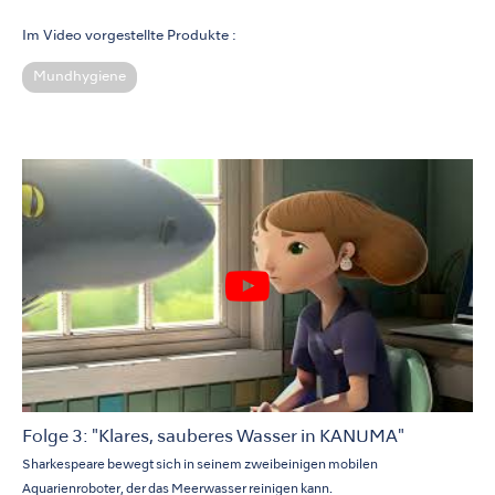
Im Video vorgestellte Produkte :
Mundhygiene
Folge 3: "Klares, sauberes Wasser in KANUMA"
Sharkespeare bewegt sich in seinem zweibeinigen mobilen
Aquarienroboter, der das Meerwasser reinigen kann.