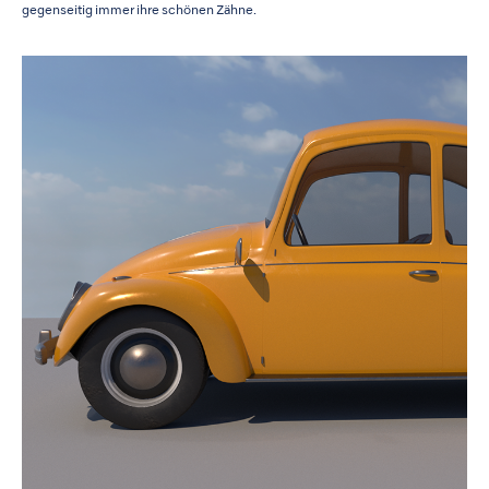
gegenseitig immer ihre schönen Zähne.