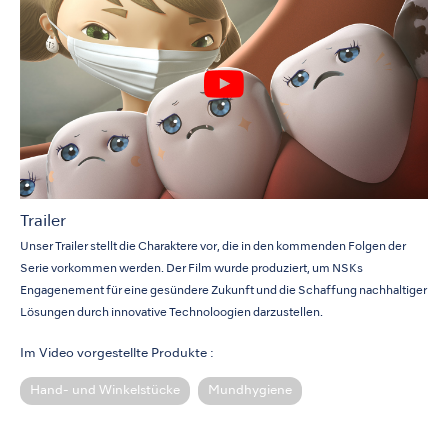
Trailer
Unser Trailer stellt die Charaktere vor, die in den kommenden Folgen der
Serie vorkommen werden. Der Film wurde produziert, um NSKs
Engagenement für eine gesündere Zukunft und die Schaffung nachhaltiger
Lösungen durch innovative Technoloogien darzustellen.
Im Video vorgestellte Produkte :
Hand- und Winkelstücke
Mundhygiene