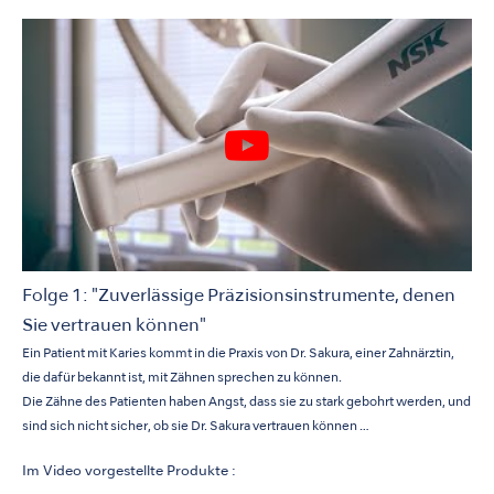
Folge 1: "Zuverlässige Präzisionsinstrumente, denen
Sie vertrauen können"
Ein Patient mit Karies kommt in die Praxis von Dr. Sakura, einer Zahnärztin,
die dafür bekannt ist, mit Zähnen sprechen zu können.
Die Zähne des Patienten haben Angst, dass sie zu stark gebohrt werden, und
sind sich nicht sicher, ob sie Dr. Sakura vertrauen können …
Im Video vorgestellte Produkte :