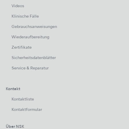
Videos
Klinische Fälle
Gebrauchsanweisungen
Wiederaufbereitung
Zertifikate
Sicherheitsdatenblätter
Service & Reparatur
Kontakt
Kontaktliste
Kontaktformular
Über NSK