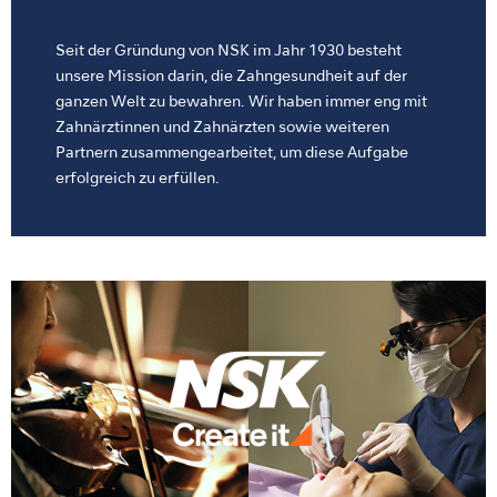
Seit der Gründung von NSK im Jahr 1930 besteht
unsere Mission darin, die Zahngesundheit auf der
ganzen Welt zu bewahren. Wir haben immer eng mit
Zahnärztinnen und Zahnärzten sowie weiteren
Partnern zusammengearbeitet, um diese Aufgabe
erfolgreich zu erfüllen.