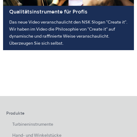
Qualitätsinstrumente für Profis
Das neue Video veranschaulicht den NSK Slogan "Create it".
Wir haben im Video die Philosophie von "Create it" auf
dynamische und raffinierte Weise veranschaulicht.
Überzeugen Sie sich selbst.
Produkte
Turbineninstrumente
Hand- und Winkelstücke