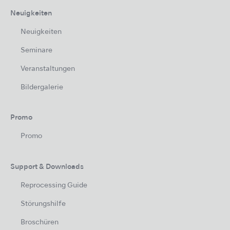
Neuigkeiten
Neuigkeiten
Seminare
Veranstaltungen
Bildergalerie
Promo
Promo
Support & Downloads
Reprocessing Guide
Störungshilfe
Broschüren