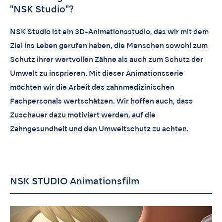
"NSK Studio"?
NSK Studio ist ein 3D-Animationsstudio, das wir mit dem
Ziel ins Leben gerufen haben, die Menschen sowohl zum
Schutz ihrer wertvollen Zähne als auch zum Schutz der
Umwelt zu insprieren. Mit dieser Animationsserie
möchten wir die Arbeit des zahnmedizinischen
Fachpersonals wertschätzen. Wir hoffen auch, dass
Zuschauer dazu motiviert werden, auf die
Zahngesundheit und den Umweltschutz zu achten.
NSK STUDIO Animationsfilm