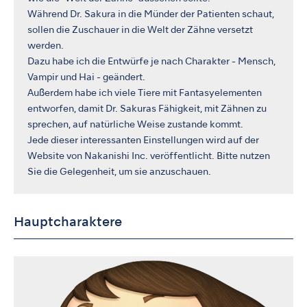
Während Dr. Sakura in die Münder der Patienten schaut,
sollen die Zuschauer in die Welt der Zähne versetzt
werden.
Dazu habe ich die Entwürfe je nach Charakter - Mensch,
Vampir und Hai - geändert.
Außerdem habe ich viele Tiere mit Fantasyelementen
entworfen, damit Dr. Sakuras Fähigkeit, mit Zähnen zu
sprechen, auf natürliche Weise zustande kommt.
Jede dieser interessanten Einstellungen wird auf der
Website von Nakanishi Inc. veröffentlicht. Bitte nutzen
Sie die Gelegenheit, um sie anzuschauen.
Hauptcharaktere