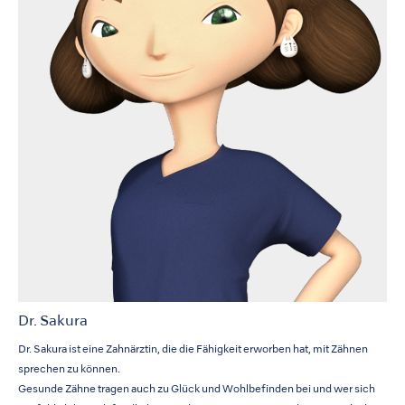
Dr. Sakura
Dr. Sakura ist eine Zahnärztin, die die Fähigkeit erworben hat, mit Zähnen
sprechen zu können.
Gesunde Zähne tragen auch zu Glück und Wohlbefinden bei und wer sich