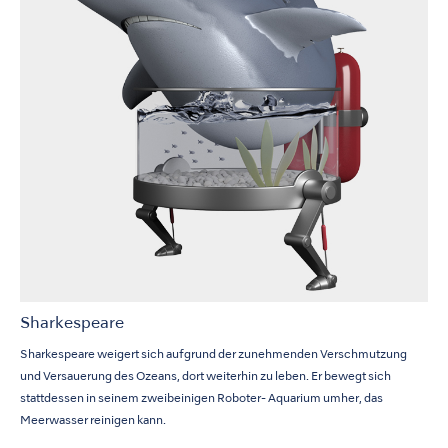
Sharkespeare
Sharkespeare weigert sich aufgrund der zunehmenden Verschmutzung
und Versauerung des Ozeans, dort weiterhin zu leben. Er bewegt sich
stattdessen in seinem zweibeinigen Roboter- Aquarium umher, das
Meerwasser reinigen kann.