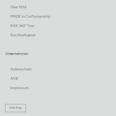
Über NSK
PRIDE in Craftsmanship
NSK 360° Tour
Nachhaltigkeit
Unternehmen
Datenschutz
AGB
Impressum
Site Map