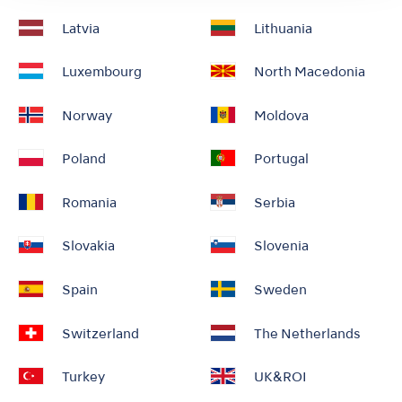
Latvia
Lithuania
Luxembourg
North Macedonia
Norway
Moldova
Poland
Portugal
Romania
Serbia
Slovakia
Slovenia
Spain
Sweden
Switzerland
The Netherlands
Turkey
UK&ROI