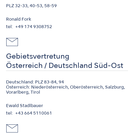
PLZ 32-33, 40-53, 58-59
Ronald Fork
tel
+49 174 9308752
Gebietsvertretung
Österreich / Deutschland Süd-Ost
Deutschland: PLZ 83-84, 94
Österreich: Niederösterreich, Oberösterreich, Salzburg,
Vorarlberg, Tirol
Ewald Stadlbauer
tel
+43 664 5110061