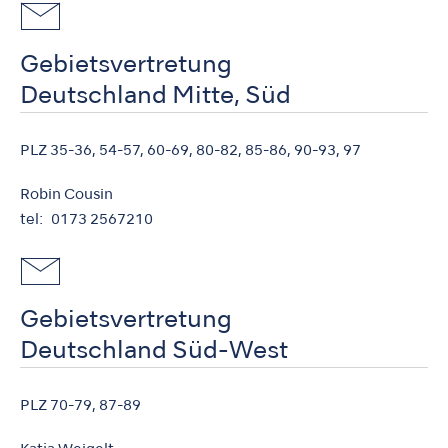
Gebietsvertretung
Deutschland Mitte, Süd
PLZ 35-36, 54-57, 60-69, 80-82, 85-86, 90-93, 97
Robin Cousin
tel
0173 2567210
Gebietsvertretung
Deutschland Süd-West
PLZ 70-79, 87-89