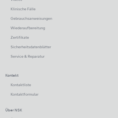
Klinische Fälle
Gebrauchsanweisungen
Wiederaufbereitung
Zertifikate
Sicherheitsdatenblätter
Service & Reparatur
Kontakt
Kontaktliste
Kontaktformular
Über NSK