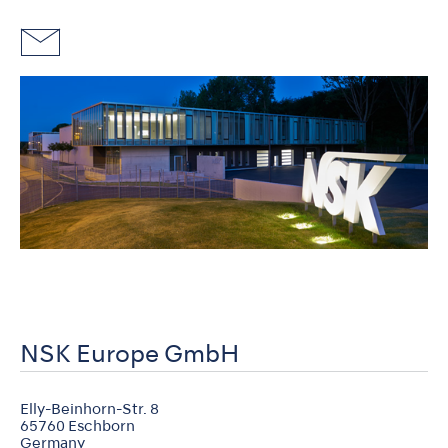
NSK Europe GmbH
Elly-Beinhorn-Str. 8
65760 Eschborn
Germany