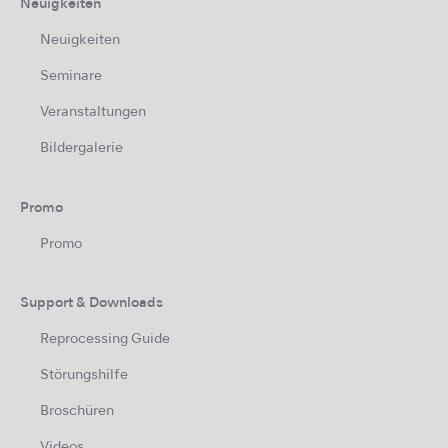
Neuigkeiten
Neuigkeiten
Seminare
Veranstaltungen
Bildergalerie
Promo
Promo
Support & Downloads
Reprocessing Guide
Störungshilfe
Broschüren
Videos