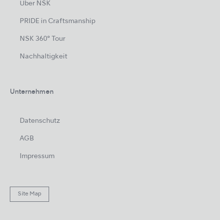
Über NSK
PRIDE in Craftsmanship
NSK 360° Tour
Nachhaltigkeit
Unternehmen
Datenschutz
AGB
Impressum
Site Map