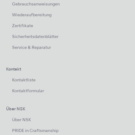
Gebrauchsanweisungen
Wiederaufbereitung
Zertifikate
Sicherheitsdatenblätter
Service & Reparatur
Kontakt
Kontaktliste
Kontaktformular
Über NSK
Über NSK
PRIDE in Craftsmanship