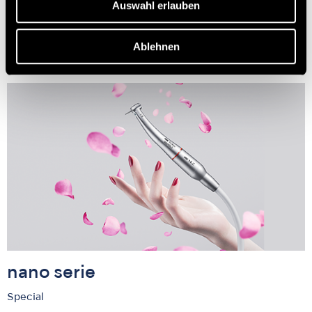
Auswahl erlauben
Mehr erfahren
Ablehnen
nano serie
Special