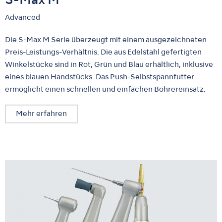
S-Max M
Advanced
Die S-Max M Serie überzeugt mit einem ausgezeichneten
Preis-Leistungs-Verhältnis. Die aus Edelstahl gefertigten
Winkelstücke sind in Rot, Grün und Blau erhältlich, inklusive
eines blauen Handstücks. Das Push-Selbstspannfutter
ermöglicht einen schnellen und einfachen Bohrereinsatz.
Mehr erfahren