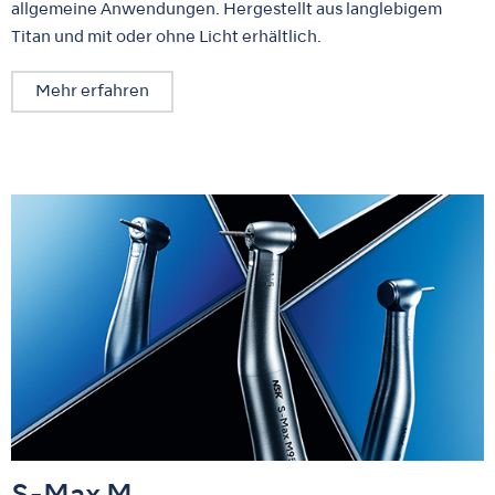
allgemeine Anwendungen. Hergestellt aus langlebigem
Titan und mit oder ohne Licht erhältlich.
Mehr erfahren