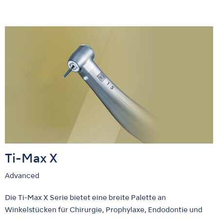
Ti-Max X
Advanced
Die Ti-Max X Serie bietet eine breite Palette an
Winkelstücken für Chirurgie, Prophylaxe, Endodontie und