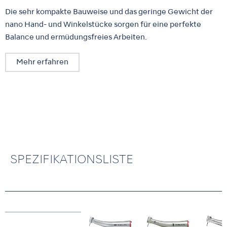
Die sehr kompakte Bauweise und das geringe Gewicht der
nano Hand- und Winkelstücke sorgen für eine perfekte
Balance und ermüdungsfreies Arbeiten.
Mehr erfahren
SPEZIFIKATIONSLISTE