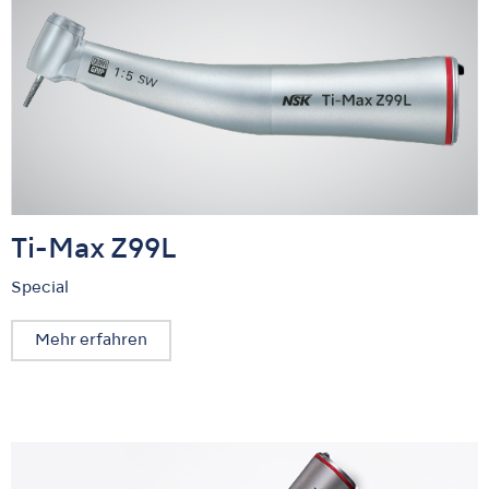
Ti-Max Z99L
Special
Mehr erfahren