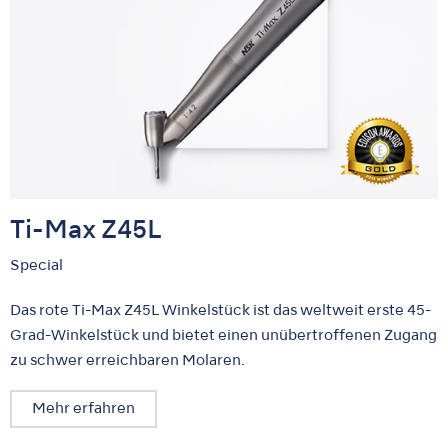
Ti-Max Z45L
Special
Das rote Ti-Max Z45L Winkelstück ist das weltweit erste 45-
Grad-Winkelstück und bietet einen unübertroffenen Zugang
zu schwer erreichbaren Molaren.
Mehr erfahren