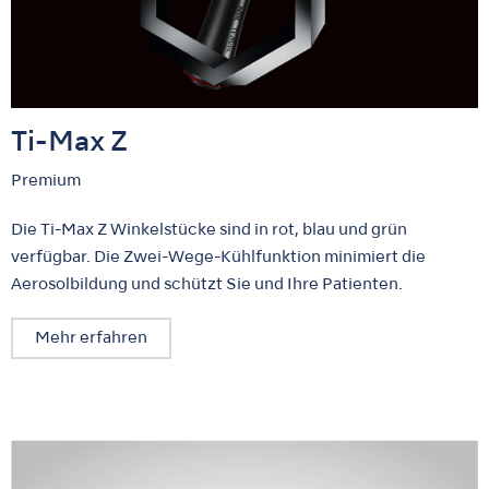
Ti-Max Z
Premium
Die Ti-Max Z Winkelstücke sind in rot, blau und grün
verfügbar. Die Zwei-Wege-Kühlfunktion minimiert die
Aerosolbildung und schützt Sie und Ihre Patienten.
Mehr erfahren