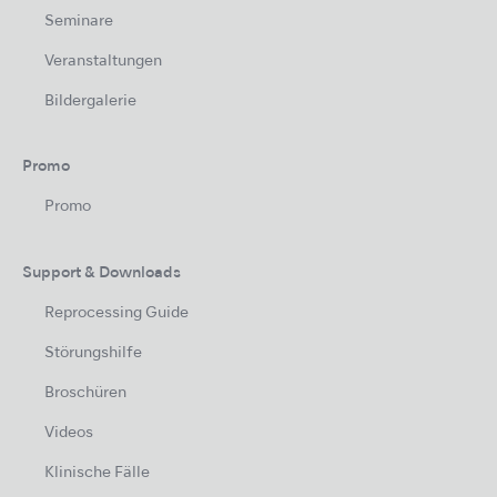
Seminare
Veranstaltungen
Bildergalerie
Promo
Promo
Support & Downloads
Reprocessing Guide
Störungshilfe
Broschüren
Videos
Klinische Fälle