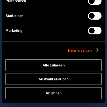
Präferenzen
Statistiken
Marketing
Details zeigen
Alle zulassen
Auswahl erlauben
Ablehnen