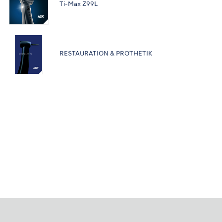
Ti-Max Z99L
RESTAURATION & PROTHETIK