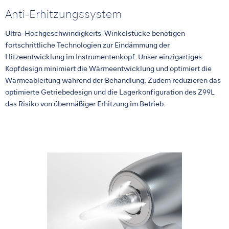
Anti-Erhitzungssystem
Ultra-Hochgeschwindigkeits-Winkelstücke benötigen
fortschrittliche Technologien zur Eindämmung der
Hitzeentwicklung im Instrumentenkopf. Unser einzigartiges
Kopfdesign minimiert die Wärmeentwicklung und optimiert die
Wärmeableitung während der Behandlung. Zudem reduzieren das
optimierte Getriebedesign und die Lagerkonfiguration des Z99L
das Risiko von übermäßiger Erhitzung im Betrieb.