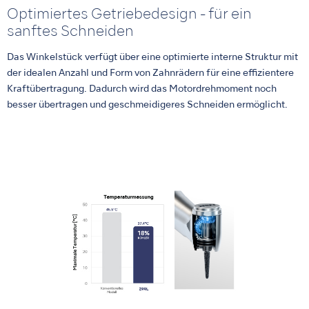
Optimiertes Getriebedesign - für ein
sanftes Schneiden
Das Winkelstück verfügt über eine optimierte interne Struktur mit
der idealen Anzahl und Form von Zahnrädern für eine effizientere
Kraftübertragung. Dadurch wird das Motordrehmoment noch
besser übertragen und geschmeidigeres Schneiden ermöglicht.