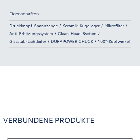
Eigenschaften
Druckknopf-Spannzange
Keramik-Kugellager
Mikrofilter
Anti-Erhitzungssystem
Clean-Head-System
Glasstab-Lichtleiter
DURAPOWER CHUCK
100°-Kopfwinkel
VERBUNDENE PRODUKTE