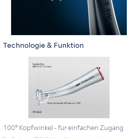
Technologie & Funktion
100° Kopfwinkel - für einfachen Zugang