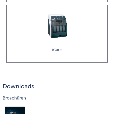
iCare
Downloads
Broschüren