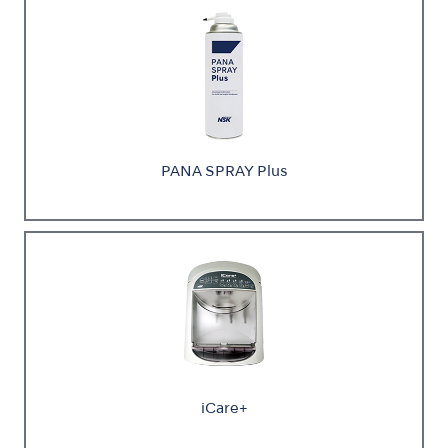
PANA SPRAY Plus
iCare+