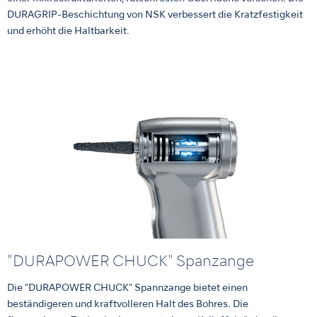
DURAGRIP-Beschichtung von NSK verbessert die Kratzfestigkeit
und erhöht die Haltbarkeit.
"DURAPOWER CHUCK" Spanzange
Die "DURAPOWER CHUCK" Spannzange bietet einen
beständigeren und kraftvolleren Halt des Bohres. Die