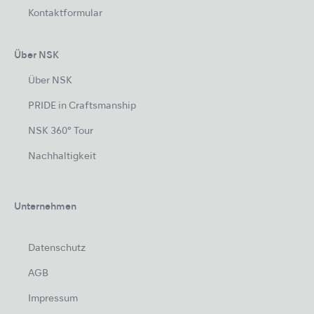
Kontaktformular
Über NSK
Über NSK
PRIDE in Craftsmanship
NSK 360° Tour
Nachhaltigkeit
Unternehmen
Datenschutz
AGB
Impressum