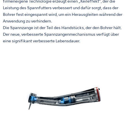
firmeneigene Technologie erzeugt einen „Keileffekt“, der die
Leistung des Spannfutters verbessert und dafür sorgt, dass der
Bohrer fest eingespannt wird, um ein Herausgleiten während der
Anwendung zu verhindern.
Die Spannzange ist der Teil des Handstücks, der den Bohrer hält.
Der neue, verbesserte Spannzangenmechanismus verfügt über
eine signifikant verbesserte Lebensdauer.