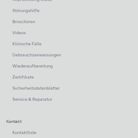
Störungshilfe
Broschüren
Videos
Klinische Fälle
Gebrauchsanweisungen
Wiederaufbereitung
Zertifikate
Sicherheitsdatenblätter
Service & Reparatur
Kontakt
Kontaktliste