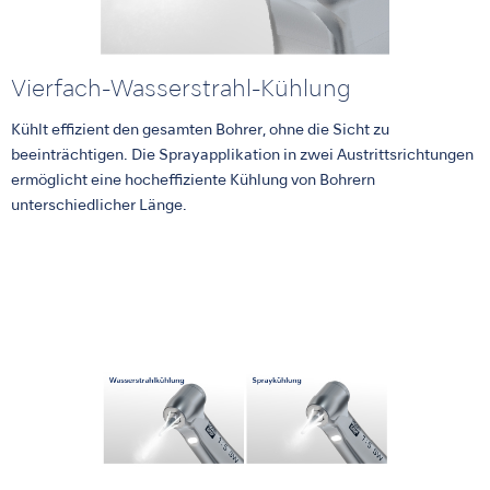
Vierfach-Wasserstrahl-Kühlung
Kühlt effizient den gesamten Bohrer, ohne die Sicht zu
beeinträchtigen. Die Sprayapplikation in zwei Austrittsrichtungen
ermöglicht eine hocheffiziente Kühlung von Bohrern
unterschiedlicher Länge.