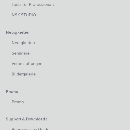
Tools for Professionals
NSK STUDIO
Neuigkeiten
Neuigkeiten
Seminare
Veranstaltungen
Bildergalerie
Promo
Promo
Support & Downloads
Reprocessing Guide