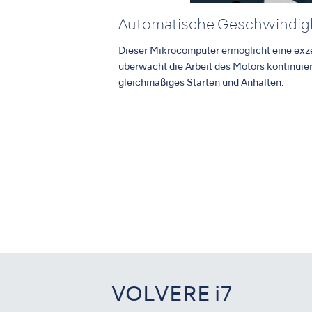
Automatische Geschwindig
Dieser Mikrocomputer ermöglicht eine exze
überwacht die Arbeit des Motors kontinuier
gleichmäßiges Starten und Anhalten.
VOLVERE i7