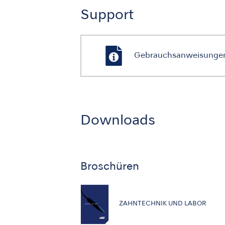
Support
Gebrauchsanweisunge
Downloads
Broschüren
ZAHNTECHNIK UND LABOR