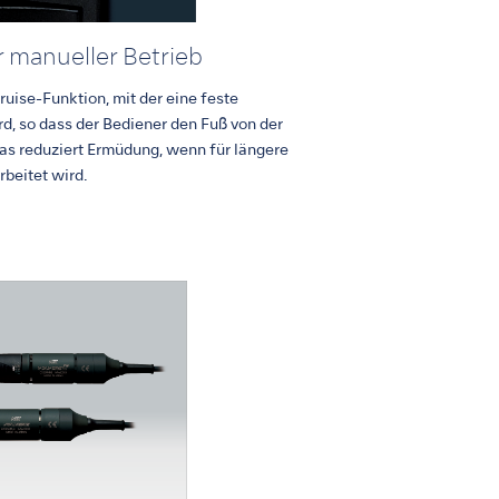
 manueller Betrieb
uise-Funktion, mit der eine feste
d, so dass der Bediener den Fuß von der
s reduziert Ermüdung, wenn für längere
rbeitet wird.