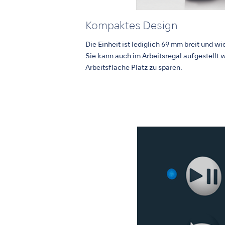
Kompaktes Design
Die Einheit ist lediglich 69 mm breit und wi
Sie kann auch im Arbeitsregal aufgestellt 
Arbeitsfläche Platz zu sparen.