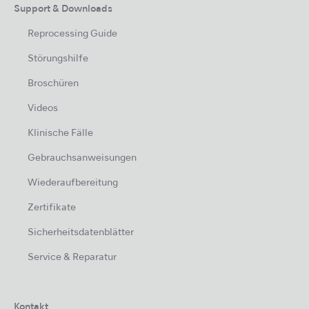
Support & Downloads
Reprocessing Guide
Störungshilfe
Broschüren
Videos
Klinische Fälle
Gebrauchsanweisungen
Wiederaufbereitung
Zertifikate
Sicherheitsdatenblätter
Service & Reparatur
Kontakt