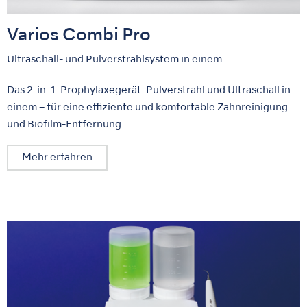
Varios Combi Pro
Ultraschall- und Pulverstrahlsystem in einem
Das 2-in-1-Prophylaxegerät. Pulverstrahl und Ultraschall in
einem – für eine effiziente und komfortable Zahnreinigung
und Biofilm-Entfernung.
Mehr erfahren