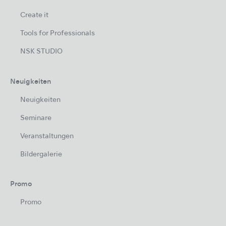
Create it
Tools for Professionals
NSK STUDIO
Neuigkeiten
Neuigkeiten
Seminare
Veranstaltungen
Bildergalerie
Promo
Promo