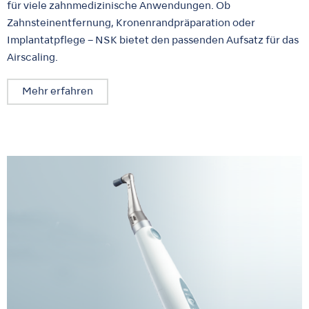
für viele zahnmedizinische Anwendungen. Ob
Zahnsteinentfernung, Kronenrandpräparation oder
Implantatpflege – NSK bietet den passenden Aufsatz für das
Airscaling.
Mehr erfahren