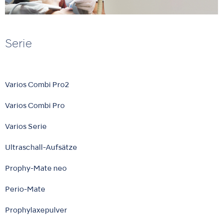
Serie
Varios Combi Pro2
Varios Combi Pro
Varios Serie
Ultraschall-Aufsätze
Prophy-Mate neo
Perio-Mate
Prophylaxepulver