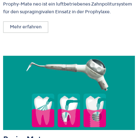
Prophy-Mate neo ist ein luftbetriebenes Zahnpolitursystem
für den supragingivalen Einsatz in der Prophylaxe.
Mehr erfahren