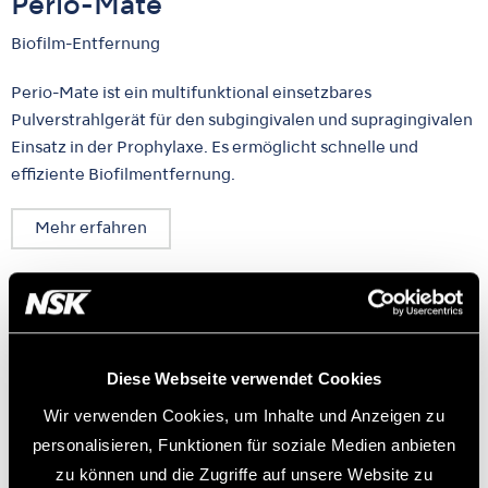
Perio-Mate
Biofilm-Entfernung
Perio-Mate ist ein multifunktional einsetzbares
Pulverstrahlgerät für den subgingivalen und supragingivalen
Einsatz in der Prophylaxe. Es ermöglicht schnelle und
effiziente Biofilmentfernung.
Mehr erfahren
Diese Webseite verwendet Cookies
Wir verwenden Cookies, um Inhalte und Anzeigen zu
personalisieren, Funktionen für soziale Medien anbieten
zu können und die Zugriffe auf unsere Website zu