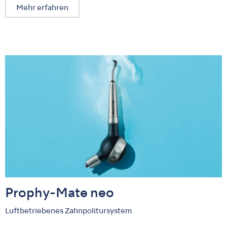
Mehr erfahren
Prophy-Mate neo
Luftbetriebenes Zahnpolitursystem