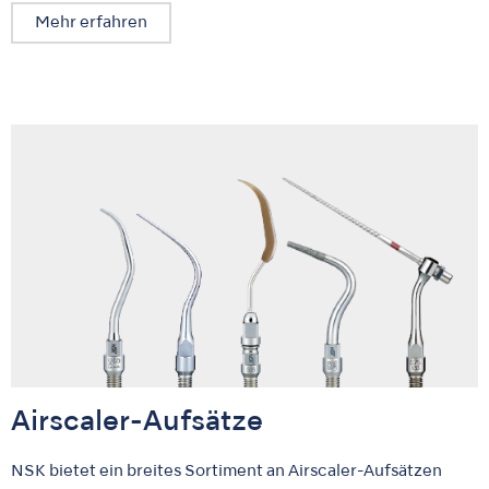
Mehr erfahren
Airscaler-Aufsätze
NSK bietet ein breites Sortiment an Airscaler-Aufsätzen