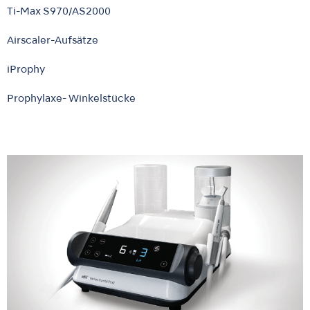
Ti-Max S970/AS2000
Airscaler-Aufsätze
iProphy
Prophylaxe- Winkelstücke