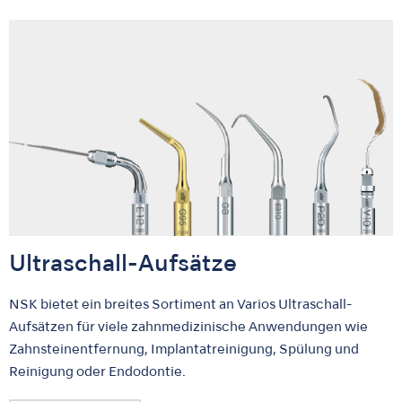
Ultraschall-Aufsätze
NSK bietet ein breites Sortiment an Varios Ultraschall-
Aufsätzen für viele zahnmedizinische Anwendungen wie
Zahnsteinentfernung, Implantatreinigung, Spülung und
Reinigung oder Endodontie.