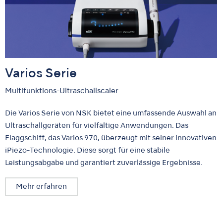
Varios Serie
Multifunktions-Ultraschallscaler
Die Varios Serie von NSK bietet eine umfassende Auswahl an
Ultraschallgeräten für vielfältige Anwendungen. Das
Flaggschiff, das Varios 970, überzeugt mit seiner innovativen
iPiezo-Technologie. Diese sorgt für eine stabile
Leistungsabgabe und garantiert zuverlässige Ergebnisse.
Mehr erfahren