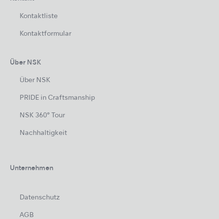
Kontaktliste
Kontaktformular
Über NSK
Über NSK
PRIDE in Craftsmanship
NSK 360° Tour
Nachhaltigkeit
Unternehmen
Datenschutz
AGB