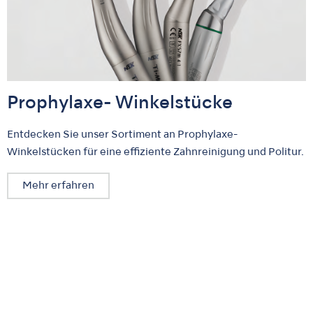
Prophylaxe- Winkelstücke
Entdecken Sie unser Sortiment an Prophylaxe-
Winkelstücken für eine effiziente Zahnreinigung und Politur.
Mehr erfahren