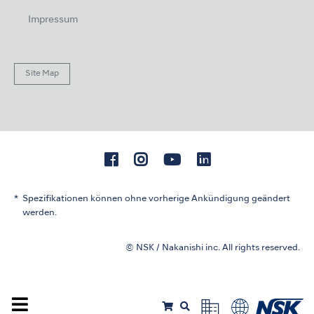
Impressum
Site Map
Spezifikationen können ohne vorherige Ankündigung geändert
werden.
© NSK / Nakanishi inc. All rights reserved.