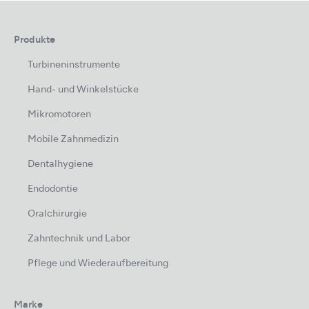
Produkte
Turbineninstrumente
Hand- und Winkelstücke
Mikromotoren
Mobile Zahnmedizin
Dentalhygiene
Endodontie
Oralchirurgie
Zahntechnik und Labor
Pflege und Wiederaufbereitung
Marke