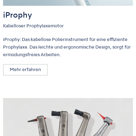
iProphy
Kabelloser Prophylaxemotor
iProphy: Das kabellose Polierinstrument für eine effiziente
Prophylaxe. Das leichte und ergonomische Design, sorgt für
ermüdungsfreies Arbeiten.
Mehr erfahren