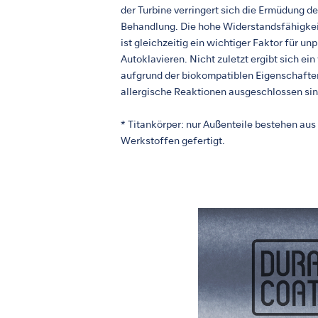
der Turbine verringert sich die Ermüdung 
Behandlung. Die hohe Widerstandsfähigke
ist gleichzeitig ein wichtiger Faktor für u
Autoklavieren. Nicht zuletzt ergibt sich ein
aufgrund der biokompatiblen Eigenschafte
allergische Reaktionen ausgeschlossen sin
* Titankörper: nur Außenteile bestehen aus
Werkstoffen gefertigt.