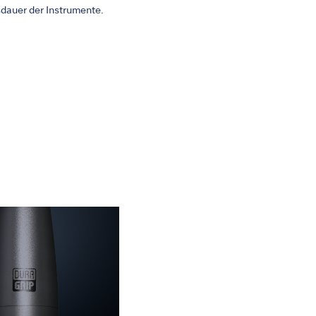
sdauer der Instrumente.