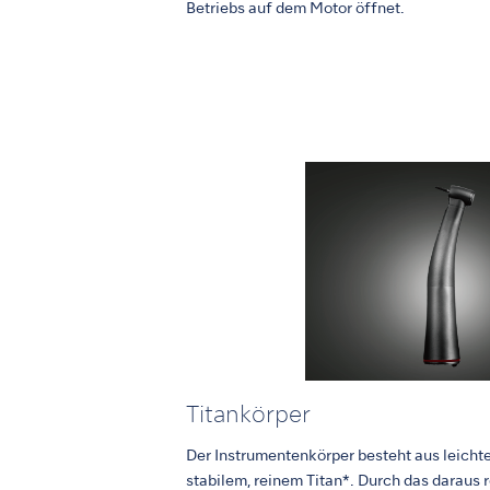
Betriebs auf dem Motor öffnet.
Titankörper
Der Instrumentenkörper besteht aus leichte
stabilem, reinem Titan*. Durch das daraus 