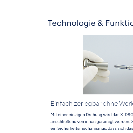
Technologie & Funkti
Einfach zerlegbar ohne Wer
Mit einer einzigen Drehung wird das X-DSG
anschließend von innen gereinigt werden. S
ein Sicherheitsmechanismus, dass sich da