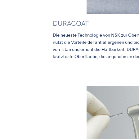
DURACOAT
Die neueste Technologie von NSK zur Ob
nutzt die Vorteile der antiallergenen und 
von Titan und erhöht die Haltbarkeit. DURA
kratzfeste Oberfläche, die angenehm in der