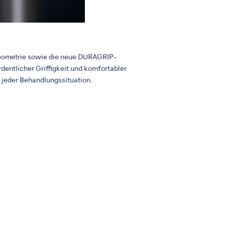
eometrie sowie die neue DURAGRIP-
dentlicher Griffigkeit und komfortabler
 jeder Behandlungssituation.