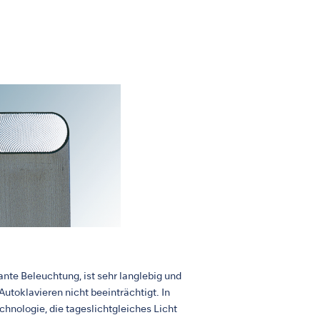
lante Beleuchtung, ist sehr langlebig und
Autoklavieren nicht beeinträchtigt. In
hnologie, die tageslichtgleiches Licht