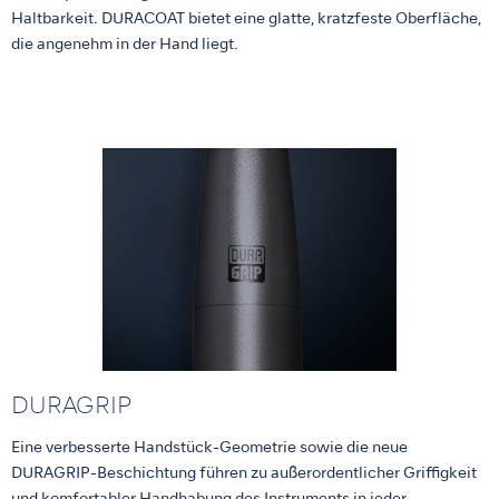
Haltbarkeit. DURACOAT bietet eine glatte, kratzfeste Oberfläche,
die angenehm in der Hand liegt.
DURAGRIP
Eine verbesserte Handstück-Geometrie sowie die neue
DURAGRIP-Beschichtung führen zu außerordentlicher Griffigkeit