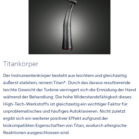
Titankörper
Der Instrumentenkörper besteht aus leichtem und gleichzeitig
äußerst stabilem, reinem Titan*. Durch das daraus resultierende
leichte Gewicht der Turbine verringert sich die Ermüdung der Hand
während der Behandlung. Die hohe Widerstandsfähigkeit dieses
High-Tech-Werkstoffs ist gleichzeitig ein wichtiger Faktor für
unproblematisches und häufiges Autoklavieren. Nicht zuletzt
ergibt sich ein weiterer positiver Effekt aufgrund der
biokompatiblen Eigenschaften von Titan, wodurch allergische
Reaktionen ausgeschlossen sind.