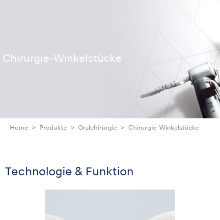
Chirurgie-Winkelstücke
Home
Produkte
Oralchirurgie
Chirurgie-Winkelstücke
Technologie & Funktion