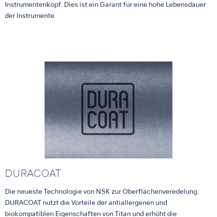
Instrumentenkopf. Dies ist ein Garant für eine hohe Lebensdauer
der Instrumente.
DURACOAT
Die neueste Technologie von NSK zur Oberflächenveredelung.
DURACOAT nutzt die Vorteile der antiallergenen und
biokompatiblen Eigenschaften von Titan und erhöht die