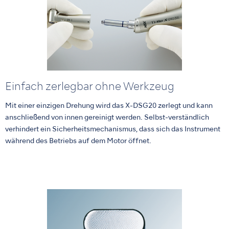
Einfach zerlegbar ohne Werkzeug
Mit einer einzigen Drehung wird das X-DSG20 zerlegt und kann
anschließend von innen gereinigt werden. Selbst-verständlich
verhindert ein Sicherheitsmechanismus, dass sich das Instrument
während des Betriebs auf dem Motor öffnet.