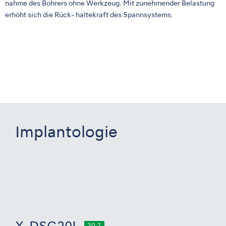
nahme des Bohrers ohne Werkzeug. Mit zunehmender Belastung
erhöht sich die Rück- haltekraft des Spannsystems.
Implantologie