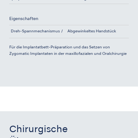
Eigenschaften
Dreh-Spannmechanismus
Abgewinkeltes Handstück
Für die Implantatbett-Präparation und das Setzen von
Zygomatic Implantaten in der maxillofazialen und Oralchirurgie
Chirurgische