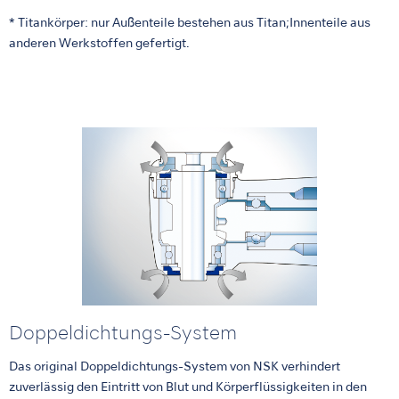
* Titankörper: nur Außenteile bestehen aus Titan;Innenteile aus
anderen Werkstoffen gefertigt.
Doppeldichtungs-System
Das original Doppeldichtungs-System von NSK verhindert
zuverlässig den Eintritt von Blut und Körperflüssigkeiten in den