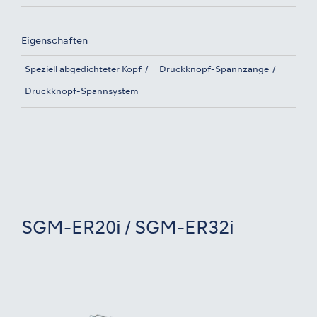
Eigenschaften
Speziell abgedichteter Kopf
Druckknopf-Spannzange
Druckknopf-Spannsystem
SGM-ER20i / SGM-ER32i