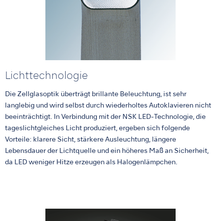
Lichttechnologie
Die Zellglasoptik überträgt brillante Beleuchtung, ist sehr
langlebig und wird selbst durch wiederholtes Autoklavieren nicht
beeinträchtigt. In Verbindung mit der NSK LED-Technologie, die
tageslichtgleiches Licht produziert, ergeben sich folgende
Vorteile: klarere Sicht, stärkere Ausleuchtung, längere
Lebensdauer der Lichtquelle und ein höheres Maß an Sicherheit,
da LED weniger Hitze erzeugen als Halogenlämpchen.