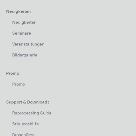
Neuigkeiten
Neuigkeiten
Seminare
Veranstaltungen
Bildergalerie
Promo
Promo
Support & Downloads
Reprocessing Guide
Störungshilfe
Broschüren