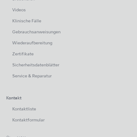
Videos
Klinische Fälle
Gebrauchsanweisungen
Wiederaufbereitung
Zertifikate
Sicherheitsdatenblätter
Service & Reparatur
Kontakt
Kontaktliste
Kontaktformular