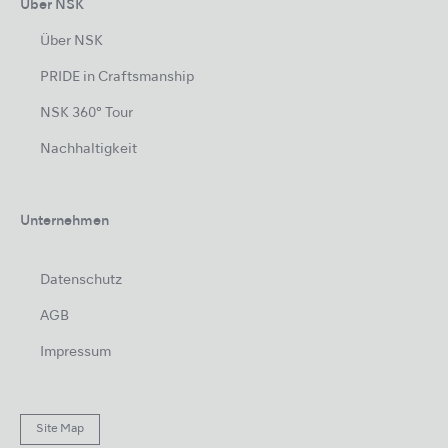
Über NSK
Über NSK
PRIDE in Craftsmanship
NSK 360° Tour
Nachhaltigkeit
Unternehmen
Datenschutz
AGB
Impressum
Site Map