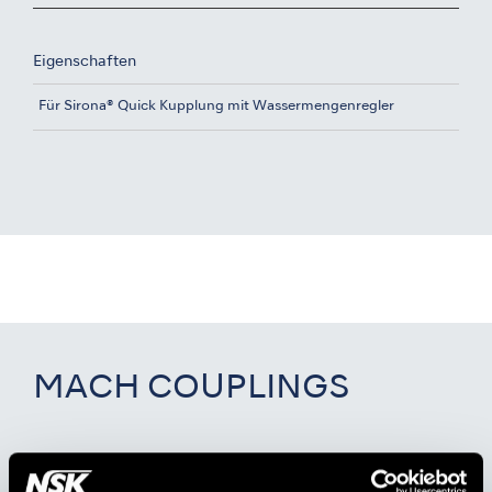
Eigenschaften
Für Sirona® Quick Kupplung mit Wassermengenregler
MACH COUPLINGS