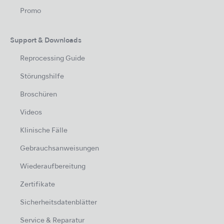
Promo
Support & Downloads
Reprocessing Guide
Störungshilfe
Broschüren
Videos
Klinische Fälle
Gebrauchsanweisungen
Wiederaufbereitung
Zertifikate
Sicherheitsdatenblätter
Service & Reparatur