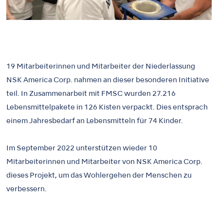
19 Mitarbeiterinnen und Mitarbeiter der Niederlassung
NSK America Corp. nahmen an dieser besonderen Initiative
teil. In Zusammenarbeit mit FMSC wurden 27.216
Lebensmittelpakete in 126 Kisten verpackt. Dies entsprach
einem Jahresbedarf an Lebensmitteln für 74 Kinder.
Im September 2022 unterstützen wieder 10
Mitarbeiterinnen und Mitarbeiter von NSK America Corp.
dieses Projekt, um das Wohlergehen der Menschen zu
verbessern.