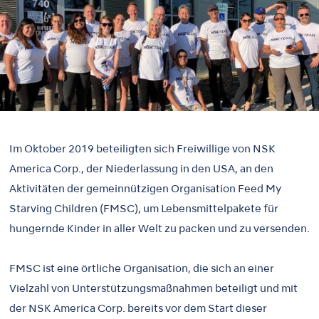
Im Oktober 2019 beteiligten sich Freiwillige von NSK
America Corp., der Niederlassung in den USA, an den
Aktivitäten der gemeinnützigen Organisation Feed My
Starving Children (FMSC), um Lebensmittelpakete für
hungernde Kinder in aller Welt zu packen und zu versenden.
FMSC ist eine örtliche Organisation, die sich an einer
Vielzahl von Unterstützungsmaßnahmen beteiligt und mit
der NSK America Corp. bereits vor dem Start dieser