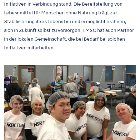
Initiativen in Verbindung stand. Die Bereitstellung von
Lebesnmittel für Menschen ohne Nahrung trägt zur
Stabilisierung ihres Lebens bei und ermöglicht es ihnen,
sich in Zukunft selbst zu versorgen. FMSC hat auch Partner
in der lokalen Gemeinschaft, die bei Bedarf bei solchen
Initiativen mitarbeiten.