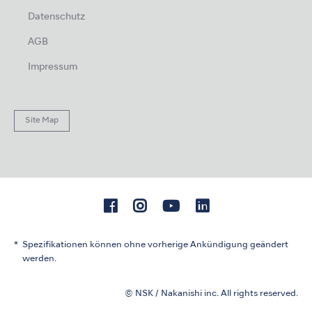
Datenschutz
AGB
Impressum
Site Map
Spezifikationen können ohne vorherige Ankündigung geändert
werden.
© NSK / Nakanishi inc. All rights reserved.