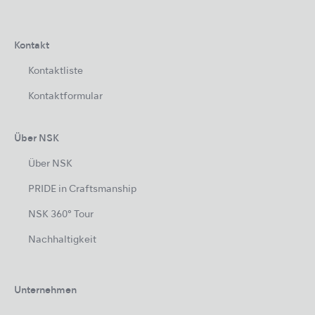
Kontakt
Kontaktliste
Kontaktformular
Über NSK
Über NSK
PRIDE in Craftsmanship
NSK 360° Tour
Nachhaltigkeit
Unternehmen